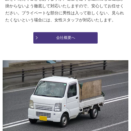
掛からないよう徹底して対応いたしますので、安心してお任せく
ださい。プライベートな部分に男性は入って欲しくない、見られ
たくないという場合には、女性スタッフが対応いたします。
会社概要へ