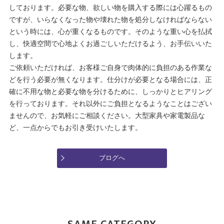
しております。必要な物、欲しい物を購入する際には心躍るもの
ですが、いらなくなった物や壊れた物を処分しなければならない
という時には、心が重くなるものです。そのような重い心を払拭
し、快適空間で心地よくお過ごしいただけるよう、お手伝いいた
します。
ご依頼いただければ、お客様ご自身で肉体的に負担のある作業な
どを行う必要が無くなります。仕分けが必要となる場合には、正
確に不用な物と必要な物を分けるために、しっかりとヒアリング
を行っております。それ以外にご負担となるようなことはござい
ませんので、お気軽にご相談ください。大型家具や家電製品な
ど、一点からでもお引き受けいたします。
ブログへ