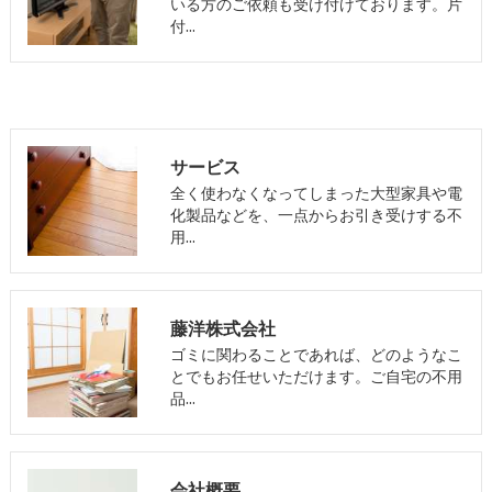
いる方のご依頼も受け付けております。片
付…
サービス
全く使わなくなってしまった大型家具や電
化製品などを、一点からお引き受けする不
用…
藤洋株式会社
ゴミに関わることであれば、どのようなこ
とでもお任せいただけます。ご自宅の不用
品…
会社概要