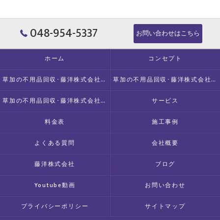
048-954-5337
お問い合わせはこちら
ホーム
コンセプト
草加の不用品回収･藤洋株式会社の口コミ情報
草加の不用品回収･藤洋株式会社の評判
草加の不用品回収･藤洋株式会社のお客様の声
サービス
料金表
施工事例
よくある質問
会社概要
藤洋株式会社
ブログ
Youtube動画
お問い合わせ
プライバシーポリシー
サイトマップ