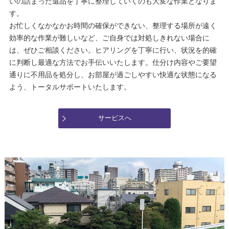
いの詰まった遺品を丁寧に整理していくのも大変な作業となりま
す。
お忙しくなかなかお時間の確保ができない、整理する場所が遠く
効率的な作業が難しいなど、ご自身では対処しきれない場合に
は、ぜひご相談ください。ヒアリングを丁寧に行い、状況を的確
に判断し最適な方法でお手伝いいたします。仕分け内容やご要望
通りに不用品を処分し、お部屋が過ごしやすい快適な状態になる
よう、トータルサポートいたします。
サービスへ