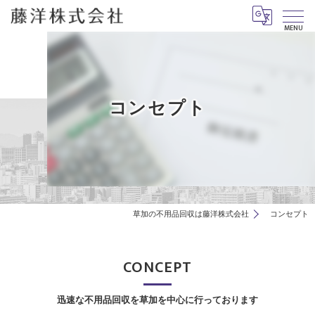
MENU
コンセプト
草加の不用品回収は藤洋株式会社
コンセプト
CONCEPT
迅速な不用品回収を草加を中心に行っております