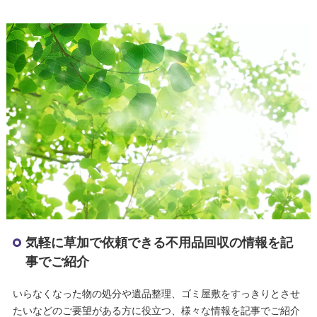
気軽に草加で依頼できる不用品回収の情報を記
事でご紹介
いらなくなった物の処分や遺品整理、ゴミ屋敷をすっきりとさせ
たいなどのご要望がある方に役立つ、様々な情報を記事でご紹介