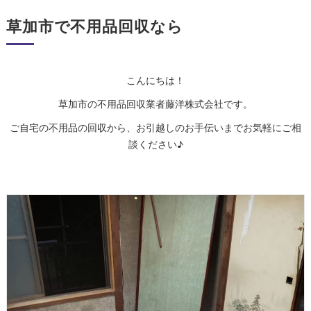
草加市で不用品回収なら
こんにちは！
草加市の不用品回収業者藤洋株式会社です。
ご自宅の不用品の回収から、お引越しのお手伝いまでお気軽にご相
談ください♪