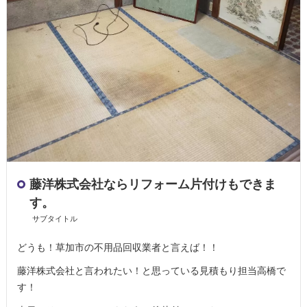
藤洋株式会社ならリフォーム片付けもできま
す。
サブタイトル
どうも！草加市の不用品回収業者と言えば！！
藤洋株式会社と言われたい！と思っている見積もり担当高橋で
す！