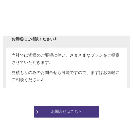
お気軽にご相談ください♪
当社では皆様のご要望に伴い、さまざまなプランをご提案
させていただきます。
見積もりのみのお問合せも可能ですので、まずはお気軽に
ご相談ください♪
お問合せはこちら