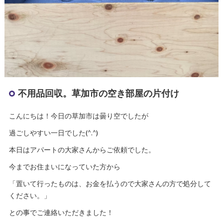
不用品回収。草加市の空き部屋の片付け
こんにちは！今日の草加市は曇り空でしたが
過ごしやすい一日でした(^.^)
本日はアパートの大家さんからご依頼でした。
今までお住まいになっていた方から
「置いて行ったものは、お金を払うので大家さんの方で処分して
ください。」
との事でご連絡いただきました！