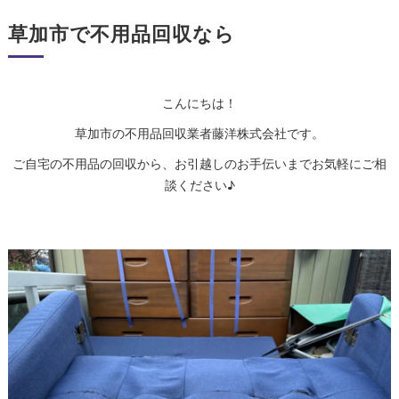
草加市で不用品回収なら
こんにちは！
草加市の不用品回収業者藤洋株式会社です。
ご自宅の不用品の回収から、お引越しのお手伝いまでお気軽にご相
談ください♪