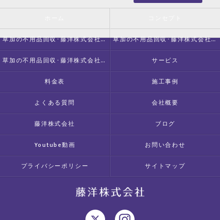
ホーム
コンセプト
草加の不用品回収･藤洋株式会社の口コミ情報
草加の不用品回収･藤洋株式会社の評判
草加の不用品回収･藤洋株式会社のお客様の声
サービス
料金表
施工事例
よくある質問
会社概要
藤洋株式会社
ブログ
Youtube動画
お問い合わせ
プライバシーポリシー
サイトマップ