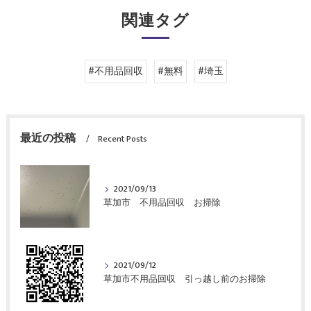
関連タグ
#不用品回収
#無料
#埼玉
最近の投稿
Recent Posts
2021/09/13
草加市 不用品回収 お掃除
2021/09/12
草加市不用品回収 引っ越し前のお掃除