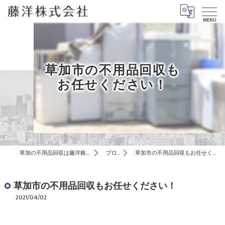
MENU
草加市の不用品回収も
お任せください！
草加の不用品回収は藤洋株式会社
ブログ
草加市の不用品回収もお任せください！
草加市の不用品回収もお任せください！
2021/04/02