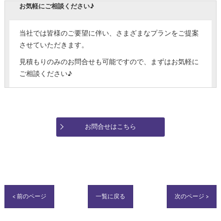
お気軽にご相談ください♪
当社では皆様のご要望に伴い、さまざまなプランをご提案
させていただきます。
見積もりのみのお問合せも可能ですので、まずはお気軽に
ご相談ください♪
お問合せはこちら
< 前のページ
一覧に戻る
次のページ >