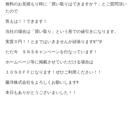
無料のお見積もり時に「買い取りはできますか？」とご質問頂い
たので
答えは！！できます！
当社の場合は「買い取り」という形での値引きになります。
実質０円！！とまではいきませんが頑張ります!(^^)!
ただ今 ＳＮＳキャンペーンを行なっています！
ホームページ等に掲載させていただける場合は
１０％ＯＦＦになります！ぜひご利用ください！！
藤洋株式会社をよろしくお願いします!!
本日もありがとうございまいした！！