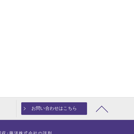
お問い合わせはこちら
回収･藤洋株式会社の評判