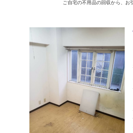
ご自宅の不用品の回収から、お