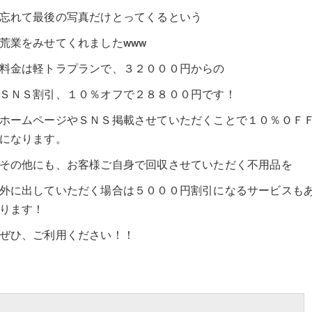
忘れて最後の写真だけとってくるという
荒業をみせてくれましたwww
料金は軽トラプランで、３２０００円からの
ＳＮＳ割引、１０％オフで２８８００円です！
ホームページやＳＮＳ掲載させていただくことで１０％ＯＦ
になります。
その他にも、お客様ご自身で回収させていただく不用品を
外に出していただく場合は５０００円割引になるサービスも
ります！
ぜひ、ご利用ください！！