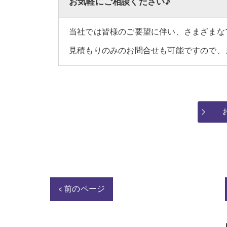
お気軽にご相談ください♪
当社では皆様のご要望に伴い、さまざまな
見積もりのみのお問合せも可能ですので、
< 前のページ