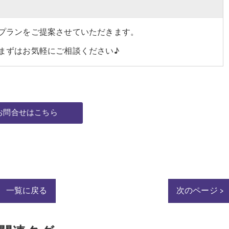
プランをご提案させていただきます。
まずはお気軽にご相談ください♪
お問合せはこちら
一覧に戻る
次のページ >