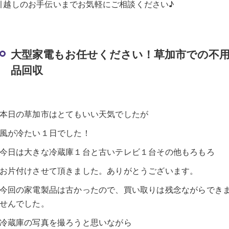
引越しのお手伝いまでお気軽にご相談ください♪
大型家電もお任せください！草加市での不
品回収
本日の草加市はとてもいい天気でしたが
風が冷たい１日でした！
今日は大きな冷蔵庫１台と古いテレビ１台その他もろもろ
お片付けさせて頂きました。ありがとうございます。
今回の家電製品は古かったので、買い取りは残念ながらでき
せんでした。
冷蔵庫の写真を撮ろうと思いながら