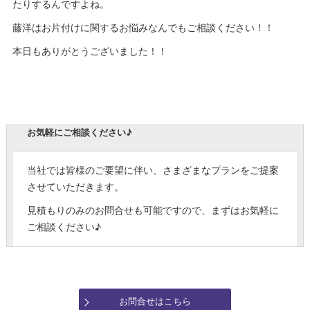
たりするんですよね。
藤洋はお片付けに関するお悩みなんでもご相談ください！！
本日もありがとうございました！！
お気軽にご相談ください♪
当社では皆様のご要望に伴い、さまざまなプランをご提案
させていただきます。
見積もりのみのお問合せも可能ですので、まずはお気軽に
ご相談ください♪
お問合せはこちら