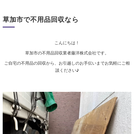
草加市で不用品回収なら
こんにちは！
草加市の不用品回収業者藤洋株式会社です。
ご自宅の不用品の回収から、お引越しのお手伝いまでお気軽にご相
談ください♪