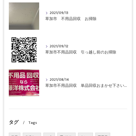
2021/09/13
草加市 不用品回収 お掃除
2021/09/12
草加市不用品回収 引っ越し前のお掃除
2021/08/14
草加市不用品回収 単品回収おまかせ下さい！
タグ
Tags