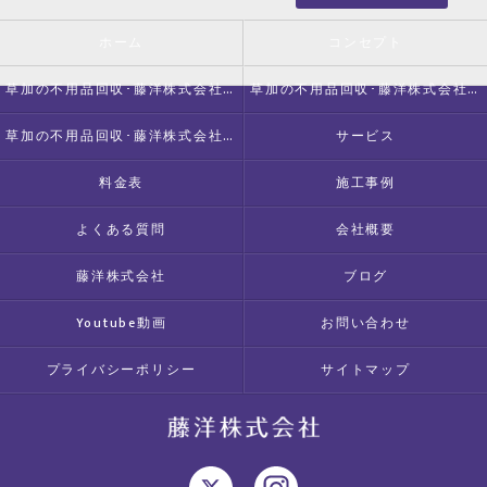
ホーム
コンセプト
草加の不用品回収･藤洋株式会社の口コミ情報
草加の不用品回収･藤洋株式会社の評判
草加の不用品回収･藤洋株式会社のお客様の声
サービス
料金表
施工事例
よくある質問
会社概要
藤洋株式会社
ブログ
Youtube動画
お問い合わせ
プライバシーポリシー
サイトマップ