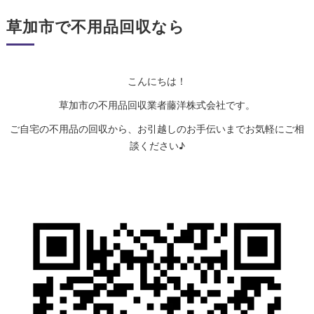
草加市で不用品回収なら
こんにちは！
草加市の不用品回収業者藤洋株式会社です。
ご自宅の不用品の回収から、お引越しのお手伝いまでお気軽にご相
談ください♪