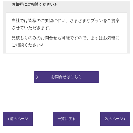
お気軽にご相談ください♪
当社では皆様のご要望に伴い、さまざまなプランをご提案
させていただきます。
見積もりのみのお問合せも可能ですので、まずはお気軽に
ご相談ください♪
お問合せはこちら
< 前のページ
一覧に戻る
次のページ >