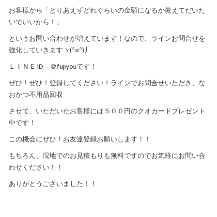
お客様から「とりあえずどれぐらいの金額になるか教えてだいた
いでいいから！」
というお問い合わせが増えています！なので、ラインお問合せを
強化していきますヽ(^o^)丿
ＬＩＮＥ ID ＠fujiyouです！
ぜひ！ぜひ！登録してください！ラインでお問合せいただき、な
おかつ不用品回収
させて、いただいたお客様には５００円のクオカードプレゼント
中です！
この機会にぜひ！お友達登録お願いします！！
もちろん、現地でのお見積もりも無料ですのでお気軽にお問い合
わせください！！
ありがとうございました！！