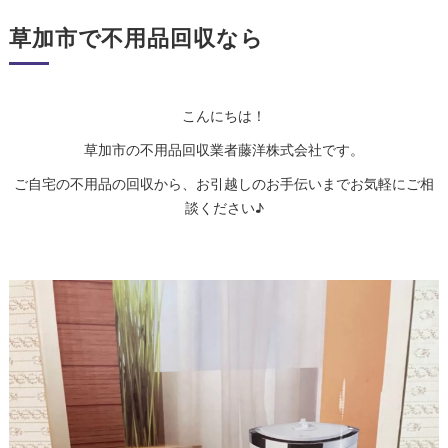
草加市で不用品回収なら
こんにちは！
草加市の不用品回収業者藤洋株式会社です。
ご自宅の不用品の回収から、お引越しのお手伝いまでお気軽にご相
談ください♪