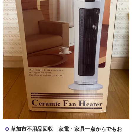
草加市不用品回収 家電・家具一点からでもお