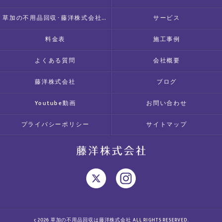
草加の不用品回収･藤洋株式会社のお客様の声
サービス
料金表
施工事例
よくある質問
会社概要
藤洋株式会社
ブログ
Youtube動画
お問い合わせ
プライバシーポリシー
サイトマップ
c 2026 草加の不用品回収は藤洋株式会社 ALL RIGHTS RESERVED.