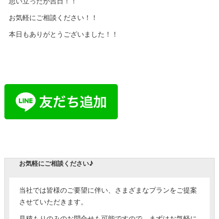
思い立ったが吉日！！
お気軽にご相談ください！！
本日もありがとうございました！！
お気軽にご相談ください♪
当社では皆様のご要望に伴い、さまざまなプランをご提案
させていただきます。