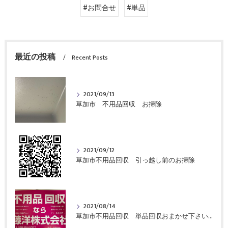
#お問合せ
#単品
最近の投稿
Recent Posts
2021/09/13
草加市 不用品回収 お掃除
2021/09/12
草加市不用品回収 引っ越し前のお掃除
2021/08/14
草加市不用品回収 単品回収おまかせ下さい！