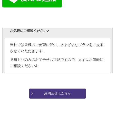
お気軽にご相談ください♪
当社では皆様のご要望に伴い、さまざまなプランをご提案
させていただきます。
見積もりのみのお問合せも可能ですので、まずはお気軽に
ご相談ください♪
お問合せはこちら