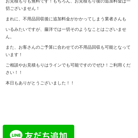
お見積もりも無料です！もちろん、お見積もり後の追加料金は一
切ございません！
まれに、不用品回収後に追加料金がかかってしまう業者さんも
いるみたいですが、藤洋では一切そのようなことはございませ
ん。
また、お客さんのご予算に合わせての不用品回収も可能となって
います！
ご相談やお見積もりはラインでも可能ですのでぜひ！ご利用くだ
さい！！
本日もありがとうございました！！