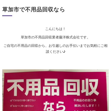
草加市で不用品回収なら
こんにちは！
草加市の不用品回収業者藤洋株式会社です。
ご自宅の不用品の回収から、お引越しのお手伝いまでお気軽にご相
談ください♪