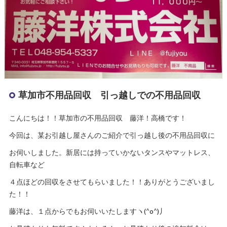
草加市不用品回収 引っ越しでの不用品回収
こんにちは！！草加市の不用品回収 藤洋！高橋です！
今回は、某お引越し屋さんのご紹介で引っ越し後の不用品回収に
お伺いしました。新居には持っていかないタンスやマットレス、
自転車など
４点ほどの回収をさせてもらいました！！ありがとうございまし
た！！
藤洋は、１点からでもお伺いいたしますヽ(^o^)丿