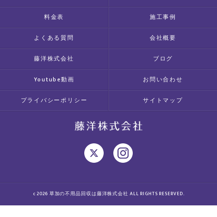
料金表
施工事例
よくある質問
会社概要
藤洋株式会社
ブログ
Youtube動画
お問い合わせ
プライバシーポリシー
サイトマップ
c 2026 草加の不用品回収は藤洋株式会社 ALL RIGHTS RESERVED.