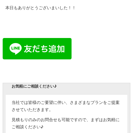
本日もありがとうございまいした！！
お気軽にご相談ください♪
当社では皆様のご要望に伴い、さまざまなプランをご提案
させていただきます。
見積もりのみのお問合せも可能ですので、まずはお気軽に
ご相談ください♪