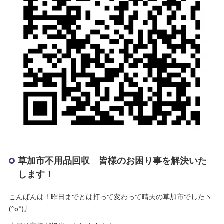
草加市不用品回収 皆様のお困り事を解決いた
します！
こんばんは！昨日までとは打って変わって晴天の草加市でしたヽ
(^o^)丿