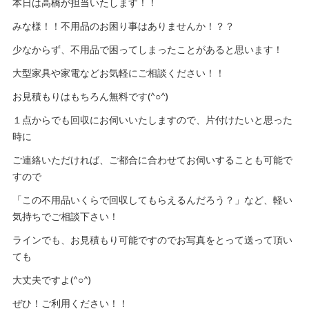
本日は高橋が担当いたします！！
みな様！！不用品のお困り事はありませんか！？？
少なからず、不用品で困ってしまったことがあると思います！
大型家具や家電などお気軽にご相談ください！！
お見積もりはもちろん無料です(^○^)
１点からでも回収にお伺いいたしますので、片付けたいと思った
時に
ご連絡いただければ、ご都合に合わせてお伺いすることも可能で
すので
「この不用品いくらで回収してもらえるんだろう？」など、軽い
気持ちでご相談下さい！
ラインでも、お見積もり可能ですのでお写真をとって送って頂い
ても
大丈夫ですよ(^○^)
ぜひ！ご利用ください！！