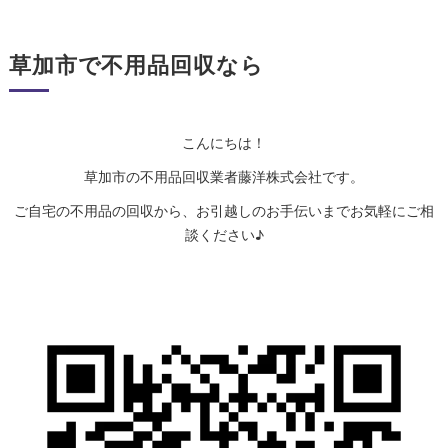
草加市で不用品回収なら
こんにちは！
草加市の不用品回収業者藤洋株式会社です。
ご自宅の不用品の回収から、お引越しのお手伝いまでお気軽にご相
談ください♪