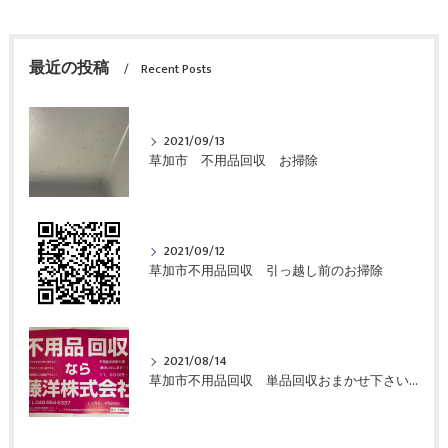
最近の投稿
Recent Posts
2021/09/13
草加市 不用品回収 お掃除
2021/09/12
草加市不用品回収 引っ越し前のお掃除
2021/08/14
草加市不用品回収 単品回収おまかせ下さい！